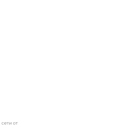
сети от