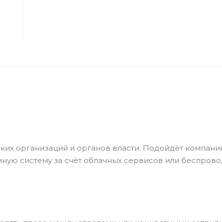
их организаций и органов власти. Подойдёт компани
ную систему за счёт облачных сервисов или беспрово