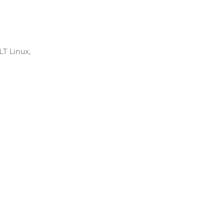
T Linux,