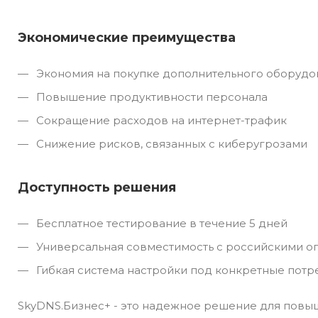
Экономические преимущества
Экономия на покупке дополнительного оборудо
Повышение продуктивности персонала
Сокращение расходов на интернет-трафик
Снижение рисков, связанных с киберугрозами
Доступность решения
Бесплатное тестирование в течение 5 дней
Универсальная совместимость с российскими 
Гибкая система настройки под конкретные потр
SkyDNS.Бизнес+ - это надежное решение для повы