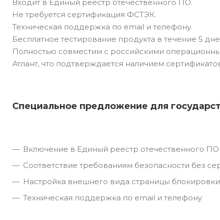
Входит в Единый реестр отечественного ПО.
Не требуется сертификация ФСТЭК.
Техническая поддержка по email и телефону.
Бесплатное тестирование продукта в течение 5 дне
Полностью совместим с российскими операционными с
Атлант, что подтверждается наличием сертификатов
Специальное предложение для государс
Включение в Единый реестр отечественного ПО
Соответствие требованиям безопасности без с
Настройка внешнего вида страницы блокировки
Техническая поддержка по email и телефону