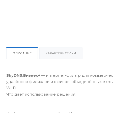
ОПИСАНИЕ
ХАРАКТЕРИСТИКИ
SkyDNS.Бизнес+
— интернет-фильтр для коммерческ
удалённых филиалов и офисов, объединённых в еди
Wi-Fi.
Что дает использование решения: