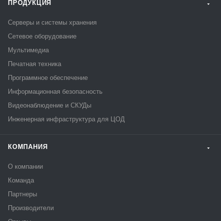
ПРОДУКЦИЯ
Серверы и системы хранения
Сетевое оборудование
Мультимедиа
Печатная техника
Программное обеспечение
Информационная безопасность
Видеонаблюдение и СКУДы
Инженерная инфраструктура для ЦОД
КОМПАНИЯ
О компании
Команда
Партнеры
Производители