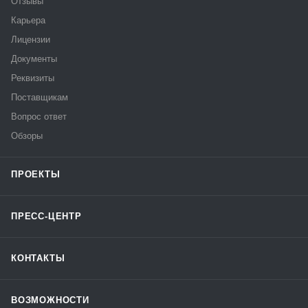
Отзывы
Карьера
Лицензии
Документы
Реквизиты
Поставщикам
Вопрос ответ
Обзоры
ПРОЕКТЫ
ПРЕСС-ЦЕНТР
КОНТАКТЫ
ВОЗМОЖНОСТИ