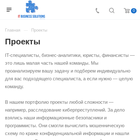
0
Главная
Проекты
Проекты
IT-специалисты, бизнес-аналитики, юристы, финансисты —
это лишь малая часть нашей команды. Мы
проанализируем вашу задачу и подберем индивидуально
для вас подходящего специалиста, а если нужно — целую
команду.
В нашем портфолио проекты любой сложности —
например, расследование киберпреступлений. За дело
взялись наши информационные безопасники и
программисты. Они смогли вычислить мошенническую
схему по краже конфиденциальной информации и нашли