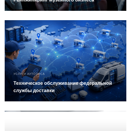
УСЛУГИ АУТСОРСА
Техническое обслуживание федеральной
службы доставки