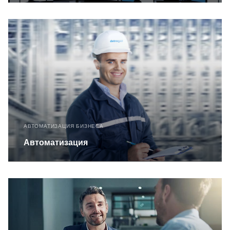
АВТОМАТИЗАЦИЯ БИЗНЕСА
Автоматизация