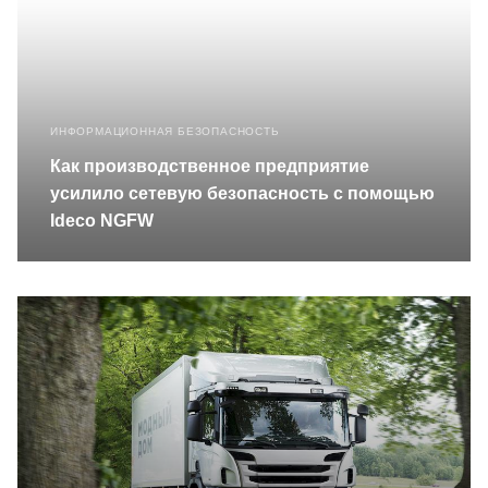
ИНФОРМАЦИОННАЯ БЕЗОПАСНОСТЬ
Как производственное предприятие
усилило сетевую безопасность с помощью
Ideco NGFW