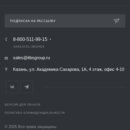
ПОДПИСКА НА РАССЫЛКУ
8-800-511-99-15
ЗАКАЗАТЬ ЗВОНОК
sales@itbsgroup.ru
Казань, ул. Академика Сахарова, 1А, 4 этаж, офис 4-10
ВЕРСИЯ ДЛЯ ПЕЧАТИ
ПОЛИТИКА КОНФИДЕНЦИАЛЬНОСТИ
© 2026 Все права защищены.