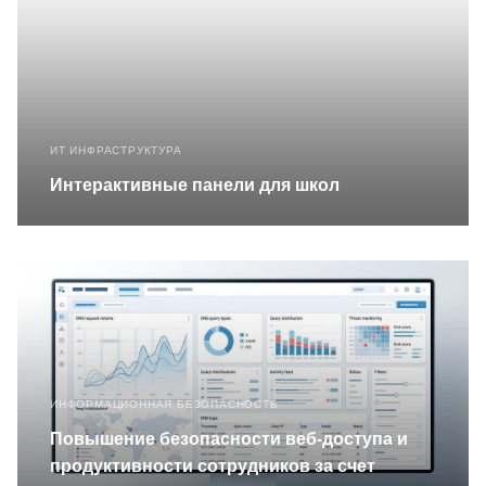
ИТ ИНФРАСТРУКТУРА
Интерактивные панели для школ
ИНФОРМАЦИОННАЯ БЕЗОПАСНОСТЬ
Повышение безопасности веб‑доступа и
продуктивности сотрудников за счет