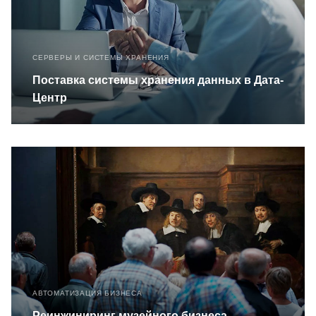
СЕРВЕРЫ И СИСТЕМЫ ХРАНЕНИЯ
Поставка системы хранения данных в Дата-
Центр
АВТОМАТИЗАЦИЯ БИЗНЕСА
Реинжиниринг музейного бизнеса