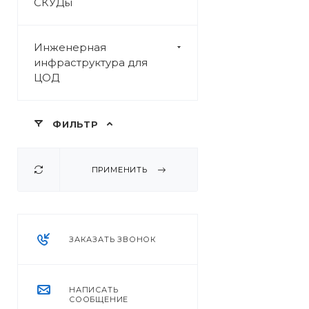
СКУДы
Инженерная
инфраструктура для
ЦОД
ФИЛЬТР
ПРИМЕНИТЬ
ЗАКАЗАТЬ ЗВОНОК
НАПИСАТЬ
СООБЩЕНИЕ