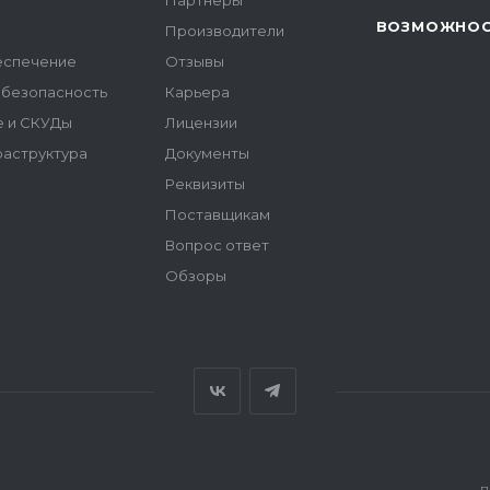
Партнеры
ВОЗМОЖНО
Производители
еспечение
Отзывы
безопасность
Карьера
 и СКУДы
Лицензии
аструктура
Документы
Реквизиты
Поставщикам
Вопрос ответ
Обзоры