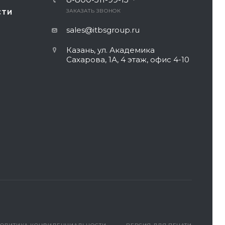
ЗАКАЗАТЬ ЗВОНОК
СТИ
sales@itbsgroup.ru
Казань, ул. Академика
Сахарова, 1А, 4 этаж, офис 4-10