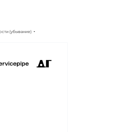
сти (убывание)