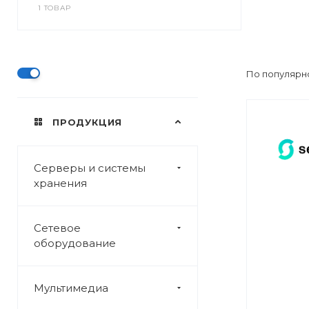
1 ТОВАР
По популярно
ПРОДУКЦИЯ
Серверы и системы
хранения
Сетевое
оборудование
Мультимедиа