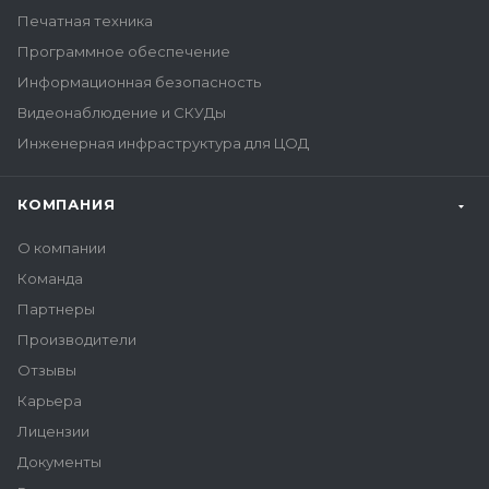
Печатная техника
Программное обеспечение
Информационная безопасность
Видеонаблюдение и СКУДы
Инженерная инфраструктура для ЦОД
КОМПАНИЯ
О компании
Команда
Партнеры
Производители
Отзывы
Карьера
Лицензии
Документы