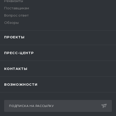
Реквизиты
Поставщикам
Вопрос ответ
Обзоры
ПРОЕКТЫ
ПРЕСС-ЦЕНТР
КОНТАКТЫ
ВОЗМОЖНОСТИ
ПОДПИСКА НА РАССЫЛКУ