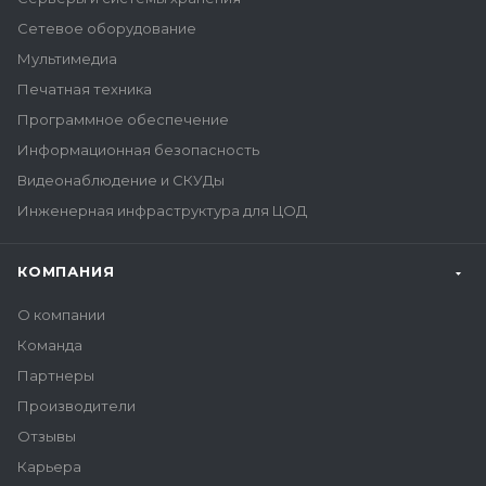
Сетевое оборудование
Мультимедиа
Печатная техника
Программное обеспечение
Информационная безопасность
Видеонаблюдение и СКУДы
Инженерная инфраструктура для ЦОД
КОМПАНИЯ
О компании
Команда
Партнеры
Производители
Отзывы
Карьера