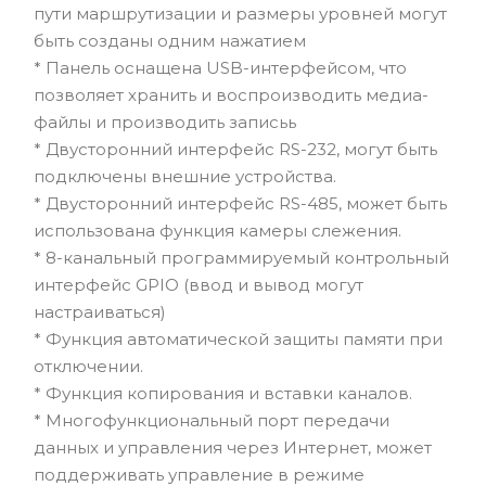
пути маршрутизации и размеры уровней могут
быть созданы одним нажатием
* Панель оснащена USB-интерфейсом, что
позволяет хранить и воспроизводить медиа-
файлы и производить записьь
* Двусторонний интерфейс RS-232, могут быть
подключены внешние устройства.
* Двусторонний интерфейс RS-485, может быть
использована функция камеры слежения.
* 8-канальный программируемый контрольный
интерфейс GPIO (ввод и вывод могут
настраиваться)
* Функция автоматической защиты памяти при
отключении.
* Функция копирования и вставки каналов.
* Многофункциональный порт передачи
данных и управления через Интернет, может
поддерживать управление в режиме