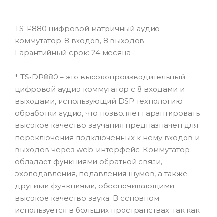
TS-P880 цифровой матричный аудио
коммутатор, 8 входов, 8 выходов
Гарантийный срок: 24 месяца
* TS-DP880 – это высокопроизводительный
цифровой аудио коммутатор с 8 входами и
выходами, использующий DSP технологию
обработки аудио, что позволяет гарантировать
высокое качество звучания предназначен для
переключения подключенных к нему входов и
выходов через web-интерфейс. Коммутатор
обладает функциями обратной связи,
эхоподавления, подавления шумов, а также
другими функциями, обеспечивающими
высокое качество звука. В основном
используется в больших пространствах, так как