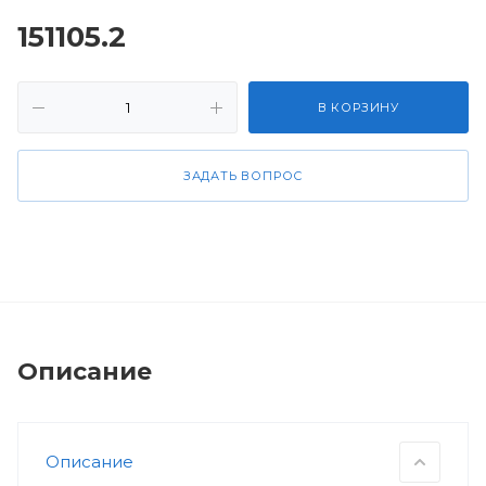
151105.2
В КОРЗИНУ
ЗАДАТЬ ВОПРОС
Описание
Описание