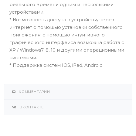
реального времени одним и несколькими
устройствами.
* Возможность доступа к устройству через
интернет с помощью установки собственного
приложения; с помощью интуитивного
графического интерфейса возможна работа с
XP / Windows7, 8, 10 и другими операционными
системами.
* Поддержка систем IOS, iPad, Android.
КОММЕНТАРИИ
ВКОНТАКТЕ