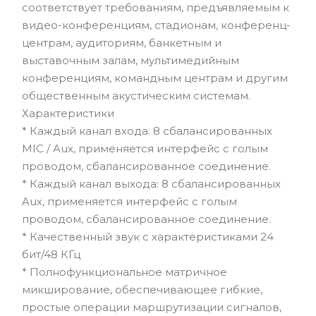
соответствует требованиям, предъявляемым к
видео-конференциям, стадионам, конференц-
центрам, аудиториям, банкетным и
выставочным залам, мультимедийным
конференциям, командным центрам и другим
общественным акустическим системам.
Характеристики
* Каждый канал входа: 8 сбалансированных
MIC / Aux, применяется интерфейс с голым
проводом, сбалансированное соединение.
* Каждый канал выхода: 8 сбалансированных
Aux, применяется интерфейс с голым
проводом, сбалансированное соединение.
* Качественный звук с характеристиками 24
бит/48 КГц
* Полнофункциональное матричное
микширование, обеспечивающее гибкие,
простые операции маршрутизации сигналов,