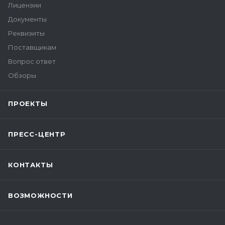
Лицензии
Документы
Реквизиты
Поставщикам
Вопрос ответ
Обзоры
ПРОЕКТЫ
ПРЕСС-ЦЕНТР
КОНТАКТЫ
ВОЗМОЖНОСТИ