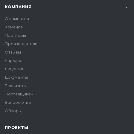
КОМПАНИЯ
О компании
Команда
Партнеры
Производители
Отзывы
Карьера
Лицензии
Документы
Реквизиты
Поставщикам
Вопрос ответ
Обзоры
ПРОЕКТЫ