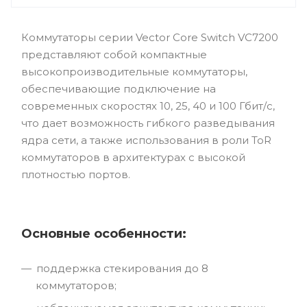
Коммутаторы серии Vector Core Switch VC7200
представляют собой компактные
высокопроизводительные коммутаторы,
обеспечивающие подключение на
современных скоростях 10, 25, 40 и 100 Гбит/с,
что дает возможность гибкого разведывания
ядра сети, а также использования в роли ToR
коммутаторов в архитектурах с высокой
плотностью портов.
Основные особенности:
поддержка стекирования до 8
коммутаторов;