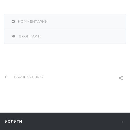
КОММЕНТАРИИ
ВКОНТАКТЕ
НАЗАД К СПИСКУ
УСЛУГИ