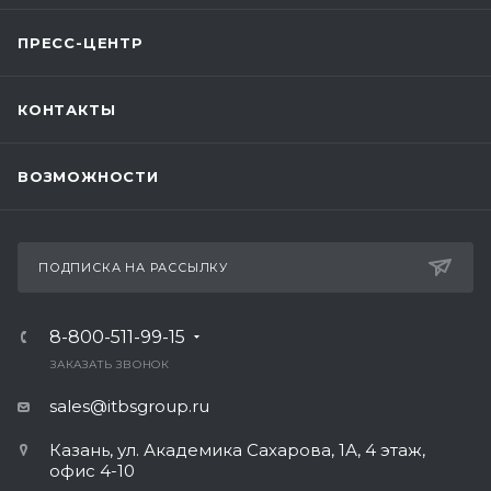
ПРЕСС-ЦЕНТР
КОНТАКТЫ
ВОЗМОЖНОСТИ
ПОДПИСКА НА РАССЫЛКУ
8-800-511-99-15
ЗАКАЗАТЬ ЗВОНОК
sales@itbsgroup.ru
Казань, ул. Академика Сахарова, 1А, 4 этаж,
офис 4-10