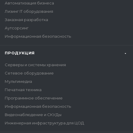
Автоматизация бизнеса
Лизинг IT оборудования
Заказная разработка
Аутсорсинг
Информационная безопасность
ПРОДУКЦИЯ
Серверы и системы хранения
Сетевое оборудование
Мультимедиа
Печатная техника
Программное обеспечение
Информационная безопасность
Видеонаблюдение и СКУДы
Инженерная инфраструктура для ЦОД