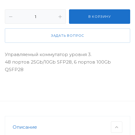
В КОРЗИНУ
ЗАДАТЬ ВОПРОС
Управляемый коммутатор уровня 3.
48 портов 25Gb/10Gb SFP28, 6 портов 100Gb
QSFP28
Описание