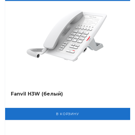
Fanvil H3W (белый)
В КОРЗИНУ