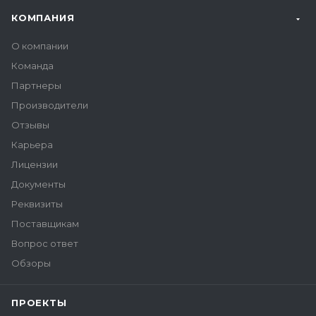
КОМПАНИЯ
О компании
Команда
Партнеры
Производители
Отзывы
Карьера
Лицензии
Документы
Реквизиты
Поставщикам
Вопрос ответ
Обзоры
ПРОЕКТЫ