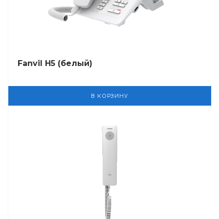
Fanvil H5 (белый)
В КОРЗИНУ