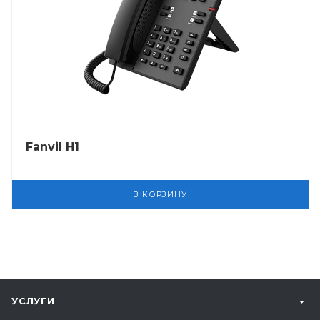
Fanvil H1
В КОРЗИНУ
УСЛУГИ