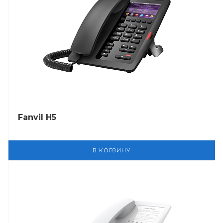
Fanvil H5
В КОРЗИНУ