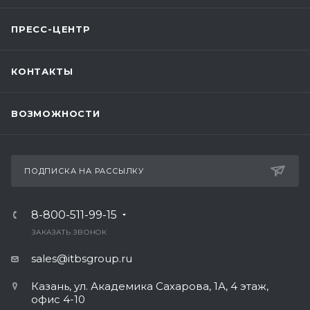
ПРЕСС-ЦЕНТР
КОНТАКТЫ
ВОЗМОЖНОСТИ
ПОДПИСКА НА РАССЫЛКУ
8-800-511-99-15
ЗАКАЗАТЬ ЗВОНОК
sales@itbsgroup.ru
Казань, ул. Академика Сахарова, 1А, 4 этаж,
офис 4-10