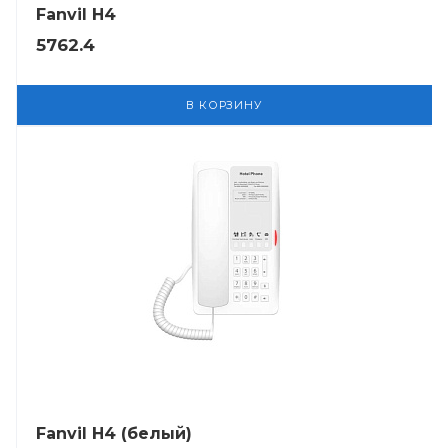
Fanvil H4
5762.4
В КОРЗИНУ
Fanvil H4 (белый)