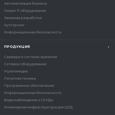
Автоматизация бизнеса
Лизинг IT оборудования
Заказная разработка
Аутсорсинг
Информационная безопасность
ПРОДУКЦИЯ
Серверы и системы хранения
Сетевое оборудование
Мультимедиа
Печатная техника
Программное обеспечение
Информационная безопасность
Видеонаблюдение и СКУДы
Инженерная инфраструктура для ЦОД