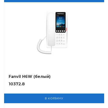
Fanvil H6W (белый)
10372.8
В КОРЗИНУ