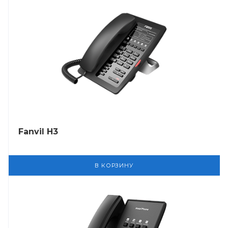
Fanvil H3
В КОРЗИНУ