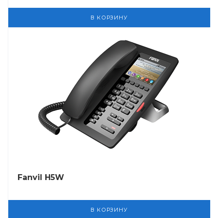
В КОРЗИНУ
Fanvil H5W
В КОРЗИНУ