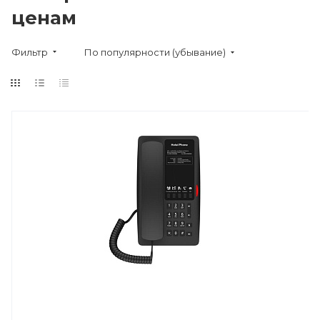
ценам
Фильтр
По популярности (убывание)