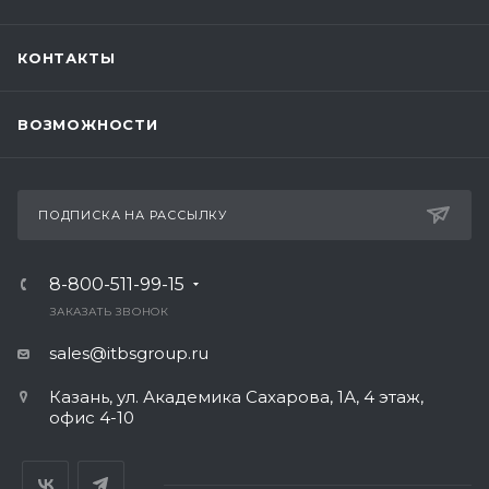
КОНТАКТЫ
ВОЗМОЖНОСТИ
ПОДПИСКА НА РАССЫЛКУ
8-800-511-99-15
ЗАКАЗАТЬ ЗВОНОК
sales@itbsgroup.ru
Казань, ул. Академика Сахарова, 1А, 4 этаж,
офис 4-10