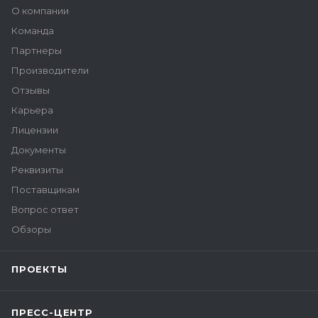
О компании
Команда
Партнеры
Производители
Отзывы
Карьера
Лицензии
Документы
Реквизиты
Поставщикам
Вопрос ответ
Обзоры
ПРОЕКТЫ
ПРЕСС-ЦЕНТР