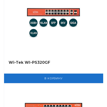
Wi-Tek WI-PS320GF
В КОРЗИНУ