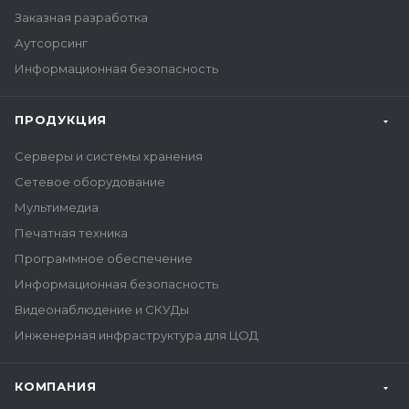
Заказная разработка
Аутсорсинг
Информационная безопасность
ПРОДУКЦИЯ
Серверы и системы хранения
Сетевое оборудование
Мультимедиа
Печатная техника
Программное обеспечение
Информационная безопасность
Видеонаблюдение и СКУДы
Инженерная инфраструктура для ЦОД
КОМПАНИЯ