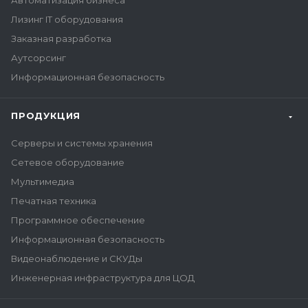
Автоматизация бизнеса
Лизинг IT оборудования
Заказная разработка
Аутсорсинг
Информационная безопасность
ПРОДУКЦИЯ
Серверы и системы хранения
Сетевое оборудование
Мультимедиа
Печатная техника
Программное обеспечение
Информационная безопасность
Видеонаблюдение и СКУДы
Инженерная инфраструктура для ЦОД