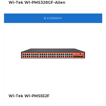
Wi-Tek WI-PMS328GF-Alien
В КОРЗИНУ
Wi-Tek WI-PMS552F