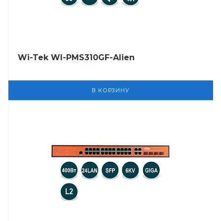
Wi-Tek WI-PMS310GF-Alien
В КОРЗИНУ