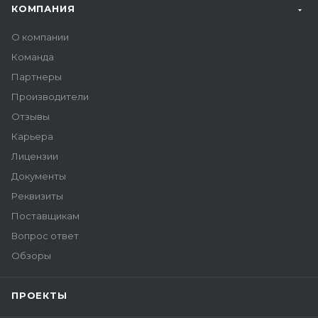
КОМПАНИЯ
О компании
Команда
Партнеры
Производители
Отзывы
Карьера
Лицензии
Документы
Реквизиты
Поставщикам
Вопрос ответ
Обзоры
ПРОЕКТЫ