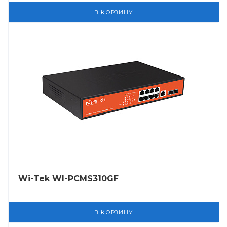
В КОРЗИНУ
Wi-Tek WI-PCMS310GF
В КОРЗИНУ