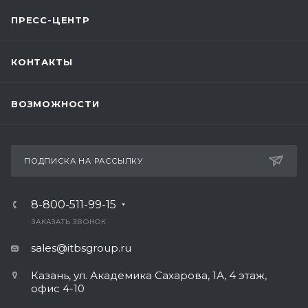
ПРЕСС-ЦЕНТР
КОНТАКТЫ
ВОЗМОЖНОСТИ
ПОДПИСКА НА РАССЫЛКУ
8-800-511-99-15
ЗАКАЗАТЬ ЗВОНОК
sales@itbsgroup.ru
Казань, ул. Академика Сахарова, 1А, 4 этаж,
офис 4-10