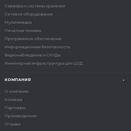
Серверы и системы хранения
Сетевое оборудование
Мультимедиа
Печатная техника
Программное обеспечение
Информационная безопасность
Видеонаблюдение и СКУДы
Инженерная инфраструктура для ЦОД
КОМПАНИЯ
О компании
Команда
Партнеры
Производители
Отзывы