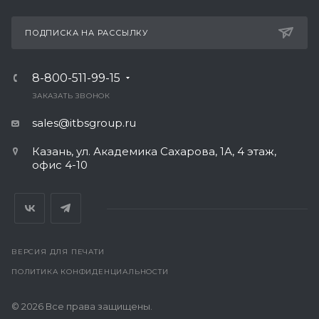
ПОДПИСКА НА РАССЫЛКУ
8-800-511-99-15
ЗАКАЗАТЬ ЗВОНОК
sales@itbsgroup.ru
Казань, ул. Академика Сахарова, 1А, 4 этаж,
офис 4-10
ВЕРСИЯ ДЛЯ ПЕЧАТИ
ПОЛИТИКА КОНФИДЕНЦИАЛЬНОСТИ
© 2026 Все права защищены.