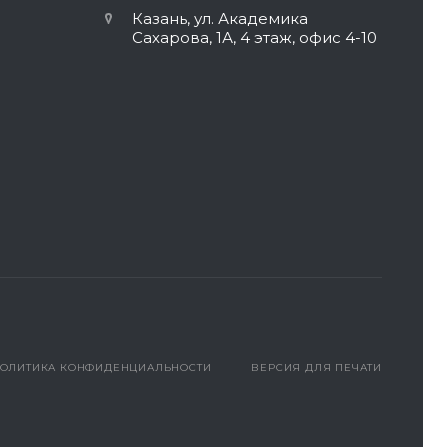
Казань, ул. Академика
Сахарова, 1А, 4 этаж, офис 4-10
ОЛИТИКА КОНФИДЕНЦИАЛЬНОСТИ
ВЕРСИЯ ДЛЯ ПЕЧАТИ