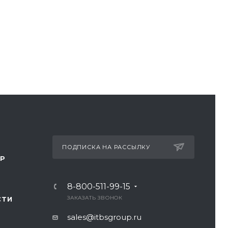
ПОДПИСКА НА РАССЫЛКУ
ТР
8-800-511-99-15
ЗАКАЗАТЬ ЗВОНОК
СТИ
sales@itbsgroup.ru