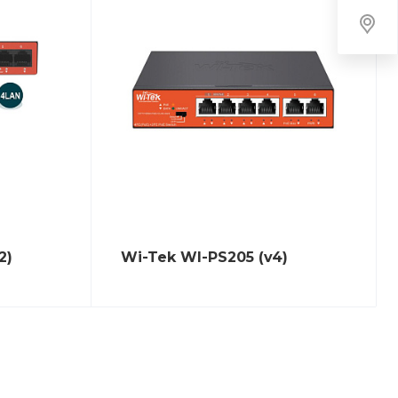
2)
Wi-Tek WI-PS205 (v4)