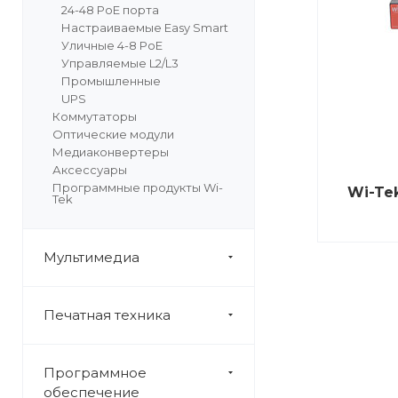
24-48 PoE порта
Настраиваемые Easy Smart
Уличные 4-8 PoE
Управляемые L2/L3
Промышленные
UPS
Коммутаторы
Оптические модули
Медиаконвертеры
Аксессуары
Программные продукты Wi-
Wi-Te
Tek
Мультимедиа
Печатная техника
Программное
обеспечение