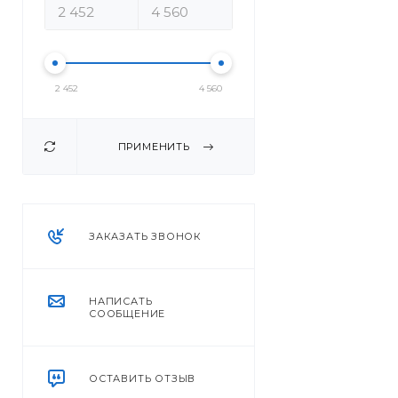
2 452
4 560
ПРИМЕНИТЬ
ЗАКАЗАТЬ ЗВОНОК
НАПИСАТЬ
СООБЩЕНИЕ
ОСТАВИТЬ ОТЗЫВ