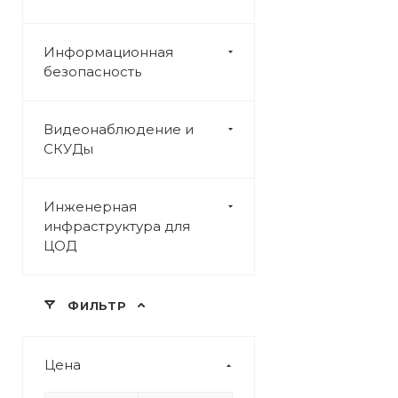
Информационная
безопасность
Видеонаблюдение и
СКУДы
Инженерная
инфраструктура для
ЦОД
ФИЛЬТР
Цена