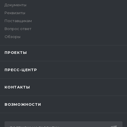
Документы
Реквизиты
Поставщикам
Вопрос ответ
Обзоры
ПРОЕКТЫ
ПРЕСС-ЦЕНТР
КОНТАКТЫ
ВОЗМОЖНОСТИ