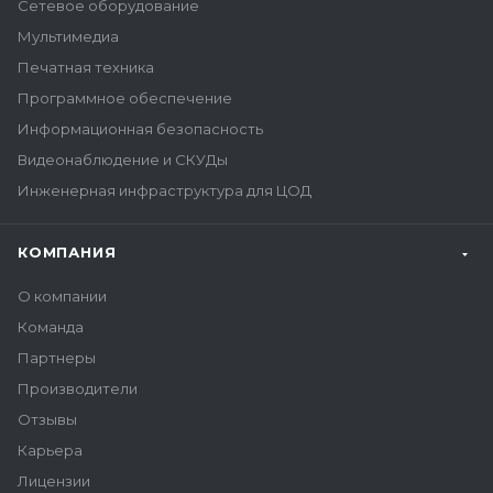
Сетевое оборудование
Мультимедиа
Печатная техника
Программное обеспечение
Информационная безопасность
Видеонаблюдение и СКУДы
Инженерная инфраструктура для ЦОД
КОМПАНИЯ
О компании
Команда
Партнеры
Производители
Отзывы
Карьера
Лицензии