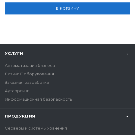
В КОРЗИНУ
УСЛУГИ
Автоматизация бизнеса
Лизинг IT оборудования
Заказная разработка
Аутсорсинг
Информационная безопасность
ПРОДУКЦИЯ
Серверы и системы хранения