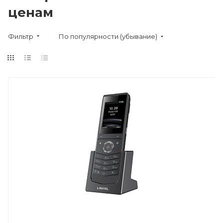
ценам
Фильтр
По популярности (убывание)