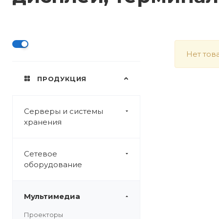
Нет тов
ПРОДУКЦИЯ
Серверы и системы
хранения
Сетевое
оборудование
Мультимедиа
Проекторы