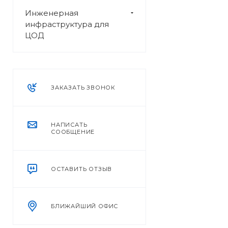
Инженерная
инфраструктура для
ЦОД
ЗАКАЗАТЬ ЗВОНОК
НАПИСАТЬ
СООБЩЕНИЕ
ОСТАВИТЬ ОТЗЫВ
БЛИЖАЙШИЙ ОФИС