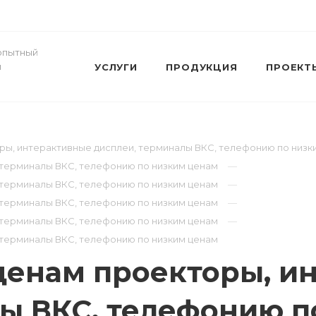
- опытный
и
УСЛУГИ
ПРОДУКЦИЯ
ПРОЕКТ
оры, интерактивные дисплеи, терминалы ВКС, телефонию по низ
, терминалы ВКС, телефонию по низким ценам
, терминалы ВКС, телефонию по низким ценам
, терминалы ВКС, телефонию по низким ценам
, терминалы ВКС, телефонию по низким ценам
 терминалы ВКС, телефонию по низким ценам
ценам проекторы, и
ы ВКС, телефонию п