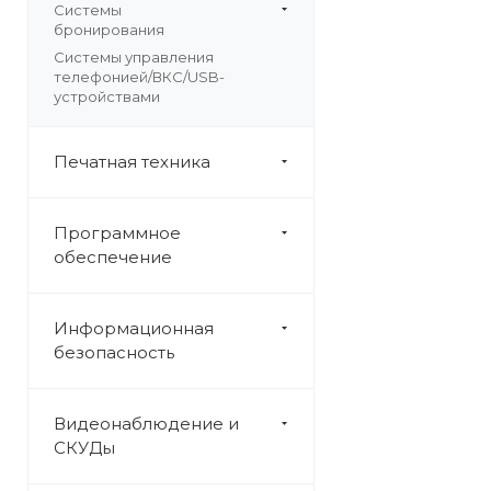
Системы
бронирования
Системы управления
телефонией/ВКС/USB-
устройствами
Печатная техника
Программное
обеспечение
Информационная
безопасность
Видеонаблюдение и
СКУДы