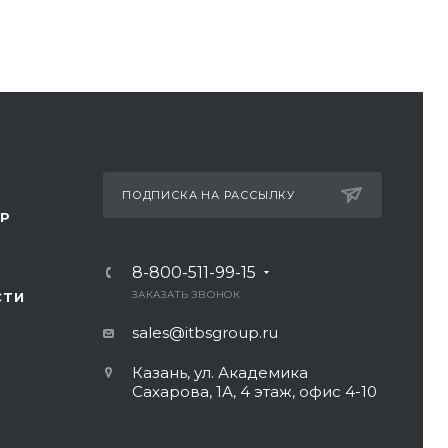
ПОДПИСКА НА РАССЫЛКУ
ТР
8-800-511-99-15
ЗАКАЗАТЬ ЗВОНОК
СТИ
sales@itbsgroup.ru
Казань, ул. Академика
Сахарова, 1А, 4 этаж, офис 4-10