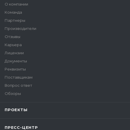
О компании
Команда
Партнеры
Производители
Отзывы
Карьера
Лицензии
Документы
Реквизиты
Поставщикам
Вопрос ответ
Обзоры
ПРОЕКТЫ
ПРЕСС-ЦЕНТР