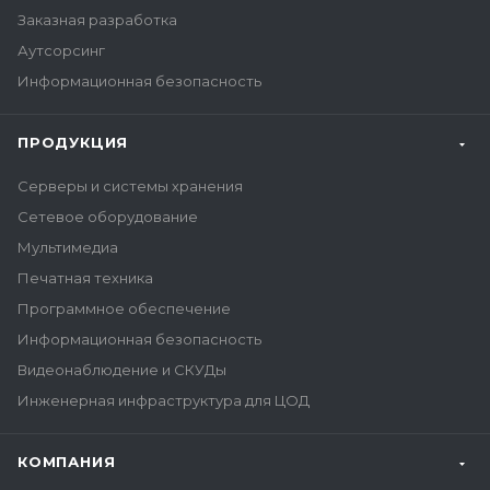
Заказная разработка
Аутсорсинг
Информационная безопасность
ПРОДУКЦИЯ
Серверы и системы хранения
Сетевое оборудование
Мультимедиа
Печатная техника
Программное обеспечение
Информационная безопасность
Видеонаблюдение и СКУДы
Инженерная инфраструктура для ЦОД
КОМПАНИЯ