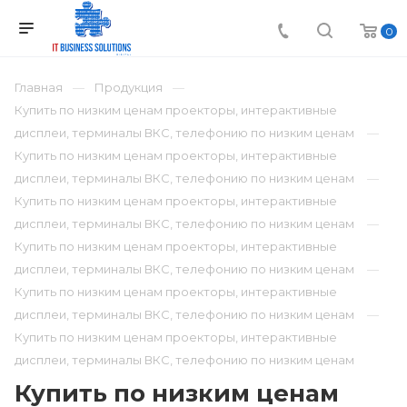
0
Главная
Продукция
Купить по низким ценам проекторы, интерактивные
дисплеи, терминалы ВКС, телефонию по низким ценам
Купить по низким ценам проекторы, интерактивные
дисплеи, терминалы ВКС, телефонию по низким ценам
Купить по низким ценам проекторы, интерактивные
дисплеи, терминалы ВКС, телефонию по низким ценам
Купить по низким ценам проекторы, интерактивные
дисплеи, терминалы ВКС, телефонию по низким ценам
Купить по низким ценам проекторы, интерактивные
дисплеи, терминалы ВКС, телефонию по низким ценам
Купить по низким ценам проекторы, интерактивные
дисплеи, терминалы ВКС, телефонию по низким ценам
Купить по низким ценам