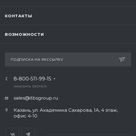
КОНТАКТЫ
ВОЗМОЖНОСТИ
ПОДПИСКА НА РАССЫЛКУ
8-800-511-99-15
ЗАКАЗАТЬ ЗВОНОК
sales@itbsgroup.ru
Казань, ул. Академика Сахарова, 1А, 4 этаж,
офис 4-10