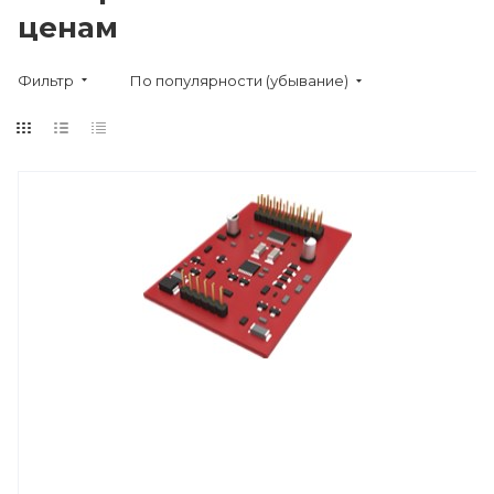
ценам
Фильтр
По популярности (убывание)