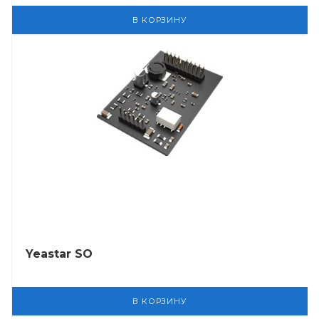
В КОРЗИНУ
Yeastar SO
В КОРЗИНУ