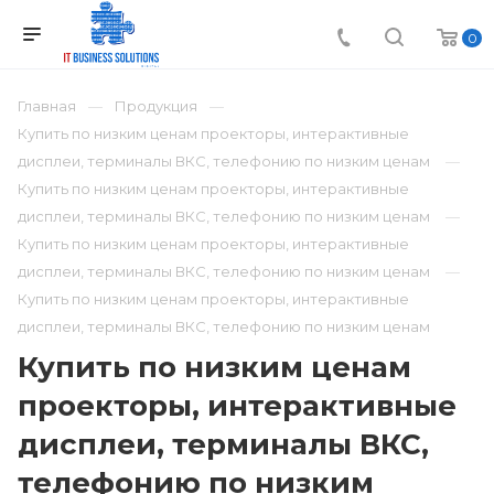
0
Главная
Продукция
Купить по низким ценам проекторы, интерактивные
дисплеи, терминалы ВКС, телефонию по низким ценам
Купить по низким ценам проекторы, интерактивные
дисплеи, терминалы ВКС, телефонию по низким ценам
Купить по низким ценам проекторы, интерактивные
дисплеи, терминалы ВКС, телефонию по низким ценам
Купить по низким ценам проекторы, интерактивные
дисплеи, терминалы ВКС, телефонию по низким ценам
Купить по низким ценам
проекторы, интерактивные
дисплеи, терминалы ВКС,
телефонию по низким