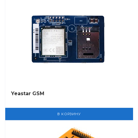
Yeastar GSM
В КОРЗИНУ