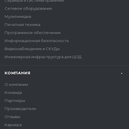
Серверы и системы хранения
Сетевое оборудование
Мультимедиа
Печатная техника
Программное обеспечение
Информационная безопасность
Видеонаблюдение и СКУДы
Инженерная инфраструктура для ЦОД
КОМПАНИЯ
О компании
Команда
Партнеры
Производители
Отзывы
Карьера