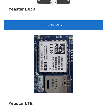
Yeastar EX30
В КОРЗИНУ
Yeastar LTE