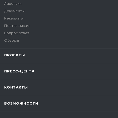
Лицензии
Документы
Реквизиты
Поставщикам
Вопрос ответ
Обзоры
ПРОЕКТЫ
ПРЕСС-ЦЕНТР
КОНТАКТЫ
ВОЗМОЖНОСТИ