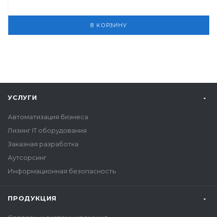
В КОРЗИНУ
УСЛУГИ
Автоматизация бизнеса
Лизинг IT оборудования
Заказная разработка
Аутсорсинг
Информационная безопасность
ПРОДУКЦИЯ