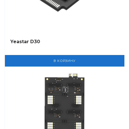
Yeastar D30
В КОРЗИНУ