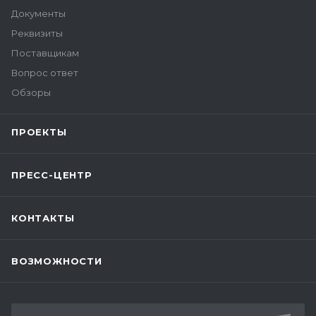
Документы
Реквизиты
Поставщикам
Вопрос ответ
Обзоры
ПРОЕКТЫ
ПРЕСС-ЦЕНТР
КОНТАКТЫ
ВОЗМОЖНОСТИ