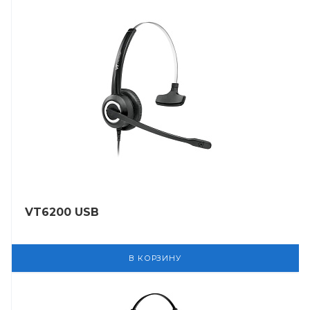
VT6200 USB
В КОРЗИНУ